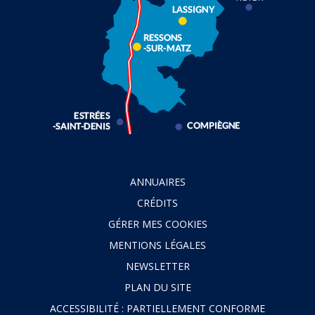
ANNUAIRES
CRÉDITS
GÉRER MES COOKIES
MENTIONS LÉGALES
NEWSLETTER
PLAN DU SITE
ACCESSIBILITÉ : PARTIELLEMENT CONFORME