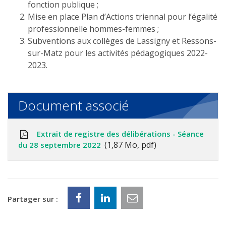
fonction publique ;
Mise en place Plan d’Actions triennal pour l’égalité
professionnelle hommes-femmes ;
Subventions aux collèges de Lassigny et Ressons-
sur-Matz pour les activités pédagogiques 2022-
2023.
Document associé
Extrait de registre des délibérations - Séance
1,87 Mo, pdf
du 28 septembre 2022
Partager sur :