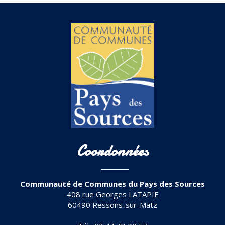
Coordonnées
Communauté de Communes du Pays des Sources
408 rue Georges LATAPIE
60490 Ressons-sur-Matz