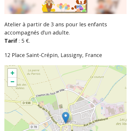
Atelier à partir de 3 ans pour les enfants
accompagnés d’un adulte.
Tarif
: 5 €.
12 Place Saint-Crépin, Lassigny, France
+
−