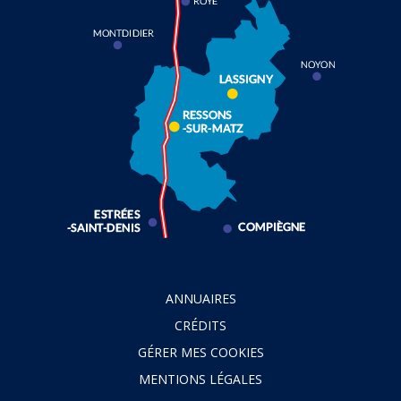
ANNUAIRES
CRÉDITS
GÉRER MES COOKIES
MENTIONS LÉGALES