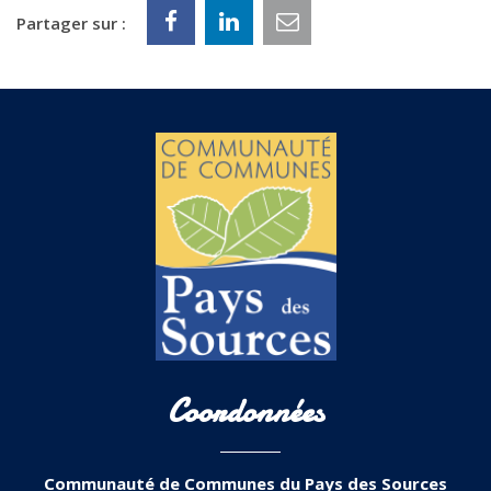
Partager sur :
Coordonnées
Communauté de Communes du Pays des Sources