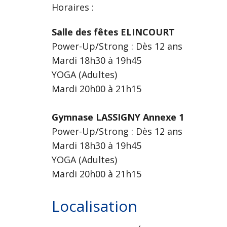
Horaires :
Salle des fêtes ELINCOURT
Power-Up/Strong : Dès 12 ans
Mardi 18h30 à 19h45
YOGA (Adultes)
Mardi 20h00 à 21h15
Gymnase LASSIGNY Annexe 1
Power-Up/Strong : Dès 12 ans
Mardi 18h30 à 19h45
YOGA (Adultes)
Mardi 20h00 à 21h15
Localisation