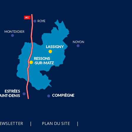
EWSLETTER
PLAN DU SITE