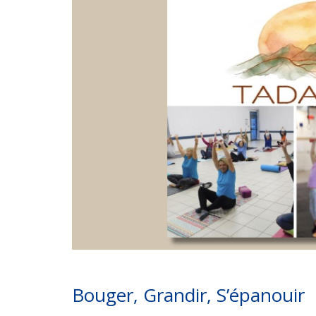
Bouger, Grandir, S’épanouir