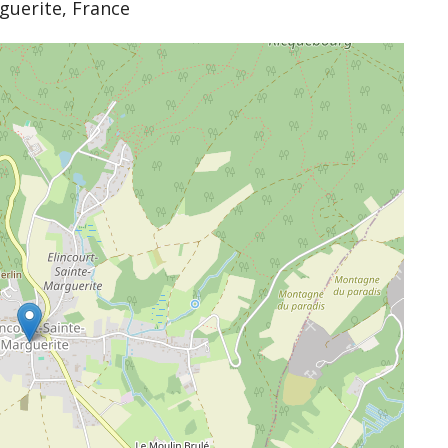
guerite, France