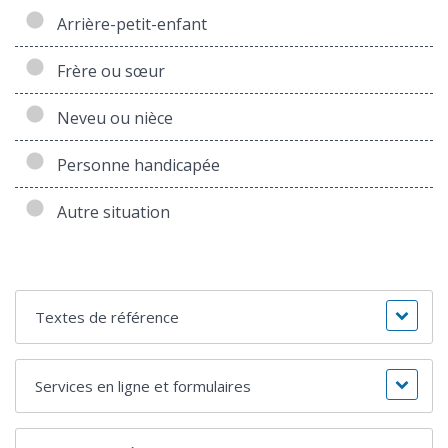
Arrière-petit-enfant
Frère ou sœur
Neveu ou nièce
Personne handicapée
Autre situation
Textes de référence
Services en ligne et formulaires