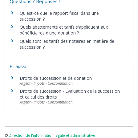
Questions ? Réponses !
Qu'est-ce que le rapport fiscal dans une
succession ?
Quels abattements et tarifs s'appliquent aux
bénéficiaires d'une donation ?
Quels sont les tarifs des notaires en matière de
succession ?
Et aussi
Droits de succession et de donation
Argent - Impôts - Consommation
Droits de succession - Évaluation de la succession
et calcul des droits
Argent - Impôts - Consommation
©
Direction de l'information légale et administrative