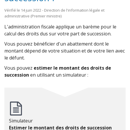
Vérifié le 14 juin 2022 - Direction de l'information légale et
administrative (Premier ministre)
L'administration fiscale applique un barème pour le
calcul des droits dus sur votre part de succession.
Vous pouvez bénéficier d'un abattement dont le
montant dépend de votre situation et de votre lien avec
le défunt.
Vous pouvez
estimer le montant des droits de
succession
en utilisant un simulateur :
Simulateur
Estimer le montant des droits de succession