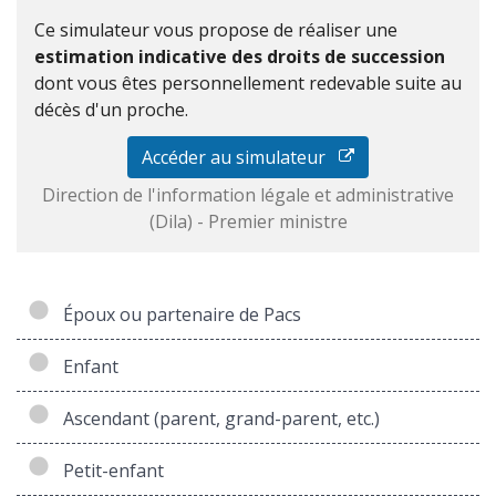
Ce simulateur vous propose de réaliser une
estimation indicative des droits de succession
dont vous êtes personnellement redevable suite au
décès d'un proche.
Accéder au simulateur
Direction de l'information légale et administrative
(Dila) - Premier ministre
Époux ou partenaire de Pacs
Enfant
Ascendant (parent, grand-parent, etc.)
Petit-enfant