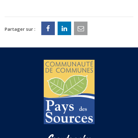
Partager sur :