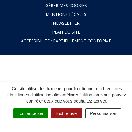
GÉRER MES COOKIES
MENTIONS LÉGALES
NEWSLETTER
PLAN DU SITE
ACCESSIBILITÉ : PARTIELLEMENT CONFORME
Ce site utilise des traceurs pour fonctionner et obtenir des
statistiques d'utilisation afin améliorer l'utilisation, vous pouvez
contrôler ceux que vous souhaitez activer.
Tout accepter
Tout refuser
Personnaliser