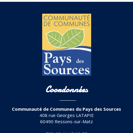
Coordonnées
Communauté de Communes du Pays des Sources
408 rue Georges LATAPIE
60490 Ressons-sur-Matz