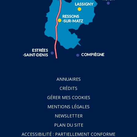
ANNUAIRES
CRÉDITS
GÉRER MES COOKIES
MENTIONS LÉGALES
NEWSLETTER
PLAN DU SITE
ACCESSIBILITÉ : PARTIELLEMENT CONFORME