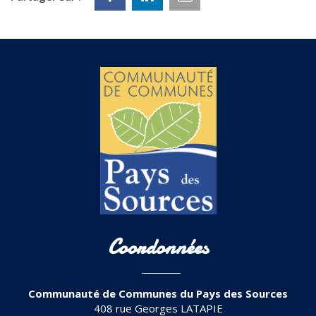
Coordonnées
Communauté de Communes du Pays des Sources
408 rue Georges LATAPIE