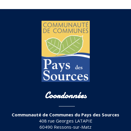
Coordonnées
Communauté de Communes du Pays des Sources
408 rue Georges LATAPIE
60490 Ressons-sur-Matz