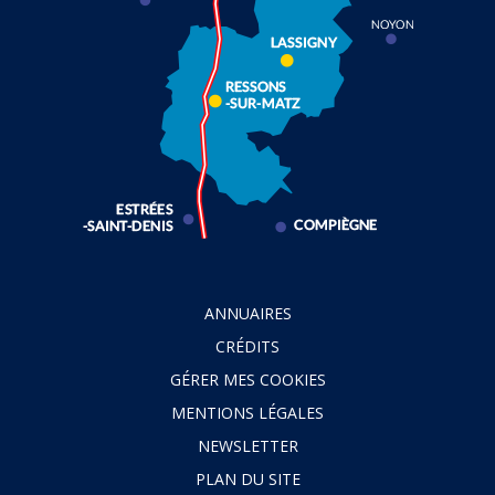
ANNUAIRES
CRÉDITS
GÉRER MES COOKIES
MENTIONS LÉGALES
NEWSLETTER
PLAN DU SITE